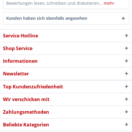
Bewertungen lesen, schreiben und diskutieren...
mehr
Kunden haben sich ebenfalls angesehen
Service Hotline
Shop Service
Informationen
Newsletter
Top Kundenzufriedenheit
Wir verschicken mit
Zahlungsmethoden
Beliebte Kategorien