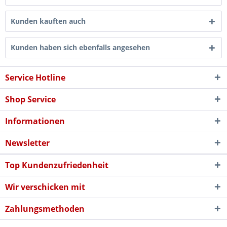
Kunden kauften auch
Kunden haben sich ebenfalls angesehen
Service Hotline
Shop Service
Informationen
Newsletter
Top Kundenzufriedenheit
Wir verschicken mit
Zahlungsmethoden