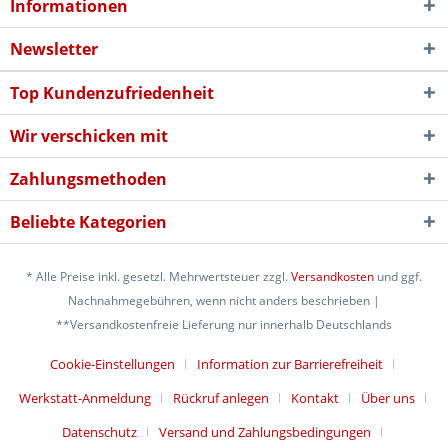
Informationen
Newsletter
Top Kundenzufriedenheit
Wir verschicken mit
Zahlungsmethoden
Beliebte Kategorien
* Alle Preise inkl. gesetzl. Mehrwertsteuer zzgl.
Versandkosten
und ggf.
Nachnahmegebühren, wenn nicht anders beschrieben |
**Versandkostenfreie Lieferung nur innerhalb Deutschlands
Cookie-Einstellungen
Information zur Barrierefreiheit
Werkstatt-Anmeldung
Rückruf anlegen
Kontakt
Über uns
Datenschutz
Versand und Zahlungsbedingungen