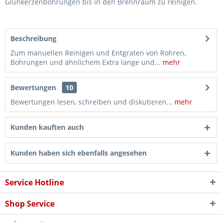
Glühkerzenbohrungen bis in den Brennraum zu reinigen.
Beschreibung
Zum manuellen Reinigen und Entgraten von Rohren,
Bohrungen und ähnlichem Extra lange und...
mehr
Bewertungen
10
Bewertungen lesen, schreiben und diskutieren...
mehr
Kunden kauften auch
Kunden haben sich ebenfalls angesehen
Service Hotline
Shop Service