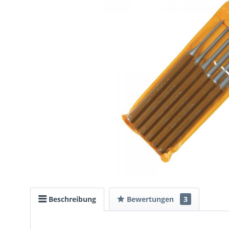
Beschreibung
Bewertungen
3