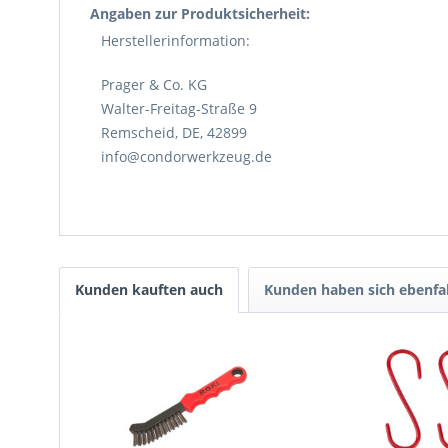
Angaben zur Produktsicherheit:
Herstellerinformation:
Prager & Co. KG
Walter-Freitag-Straße 9
Remscheid, DE, 42899
info@condorwerkzeug.de
Kunden kauften auch
Kunden haben sich ebenfa