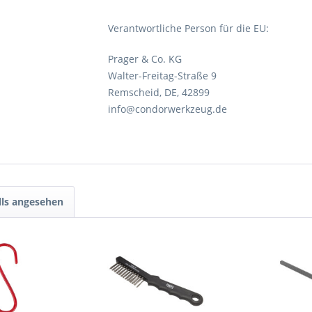
Verantwortliche Person für die EU:
Prager & Co. KG
Walter-Freitag-Straße 9
Remscheid, DE, 42899
info@condorwerkzeug.de
lls angesehen