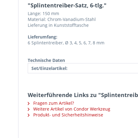
"Splintentreiber-Satz, 6-tlg."
Länge: 150 mm
Material: Chrom-Vanadium-Stahl
Lieferung in Kunststofftasche
Lieferumfang:
6 Splintentreiber, Ø 3, 4, 5, 6, 7, 8 mm
Technische Daten
Set/Einzelartikel:
Weiterführende Links zu "Splintentreibe
Fragen zum Artikel?
Weitere Artikel von Condor Werkzeug
Produkt- und Sicherheitshinweise