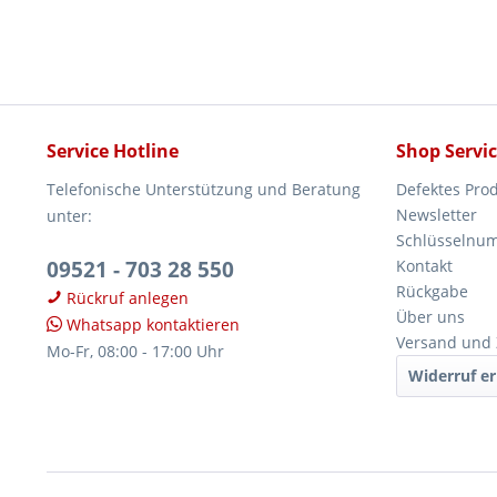
Service Hotline
Shop Servi
Telefonische Unterstützung und Beratung
Defektes Pro
Newsletter
unter:
Schlüsselnu
09521 - 703 28 550
Kontakt
Rückgabe
Rückruf anlegen
Über uns
Whatsapp kontaktieren
Versand und
Mo-Fr, 08:00 - 17:00 Uhr
Widerruf er