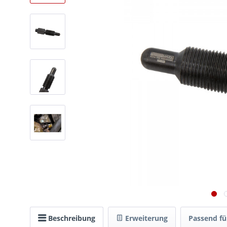
Beschreibung
Erweiterung
Passend fü