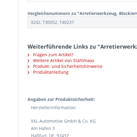
Vergleichsnummern zu "Arretierwerkzeug, Blockierw
3242, T30052, T40237
Weiterführende Links zu "Arretierwerkz
Fragen zum Artikel?
Weitere Artikel von Stahlmaxx
Produkt- und Sicherheitshinweise
Produktanleitung
Angaben zur Produktsicherheit:
Herstellerinformation:
XXL-Automotive GmbH & Co. KG
Am Hafen 3
Haßfurt, DE, 97437