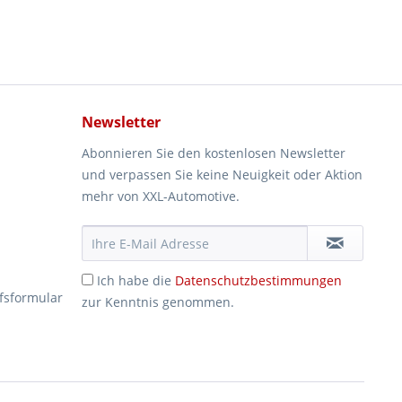
Newsletter
Abonnieren Sie den kostenlosen Newsletter
und verpassen Sie keine Neuigkeit oder Aktion
mehr von XXL-Automotive.
Ich habe die
Datenschutzbestimmungen
fsformular
zur Kenntnis genommen.