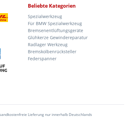
Beliebte Kategorien
Spezialwerkzeug
Für BMW Spezialwerkzeug
Bremsenentlüftungsgeräte
Glühkerze Gewindereparatur
Radlager Werkzeug
Bremskolbenrücksteller
Federspanner
andkostenfreie Lieferung nur innerhalb Deutschlands