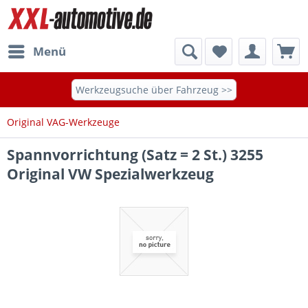
Menü
Werkzeugsuche über Fahrzeug >>
Original VAG-Werkzeuge
Spannvorrichtung (Satz = 2 St.) 3255
Original VW Spezialwerkzeug