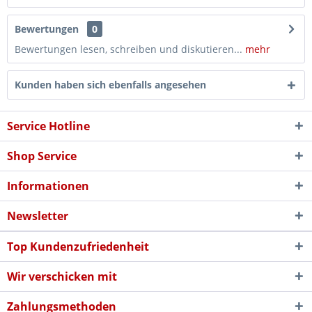
Bewertungen
0
Bewertungen lesen, schreiben und diskutieren...
mehr
Kunden haben sich ebenfalls angesehen
Service Hotline
Shop Service
Informationen
Newsletter
Top Kundenzufriedenheit
Wir verschicken mit
Zahlungsmethoden