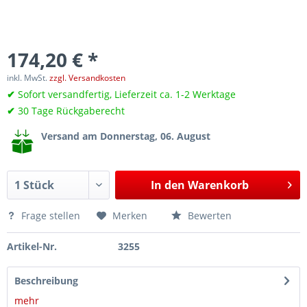
174,20 € *
inkl. MwSt.
zzgl. Versandkosten
✔
Sofort versandfertig, Lieferzeit ca. 1-2 Werktage
✔
30 Tage Rückgaberecht
Versand am Donnerstag, 06. August
In den
Warenkorb
Frage stellen
Merken
Bewerten
Artikel-Nr.
3255
Beschreibung
mehr