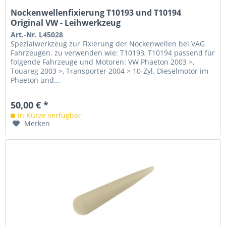
Nockenwellenfixierung T10193 und T10194
Original VW - Leihwerkzeug
Art.-Nr. L45028
Spezialwerkzeug zur Fixierung der Nockenwellen bei VAG
Fahrzeugen. zu verwenden wie: T10193, T10194 passend für
folgende Fahrzeuge und Motoren: VW Phaeton 2003 >,
Touareg 2003 >, Transporter 2004 > 10-Zyl. Dieselmotor im
Phaeton und...
50,00 € *
In Kürze verfügbar
Merken