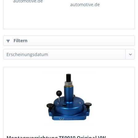
automotive.de
automotive.de
Filtern