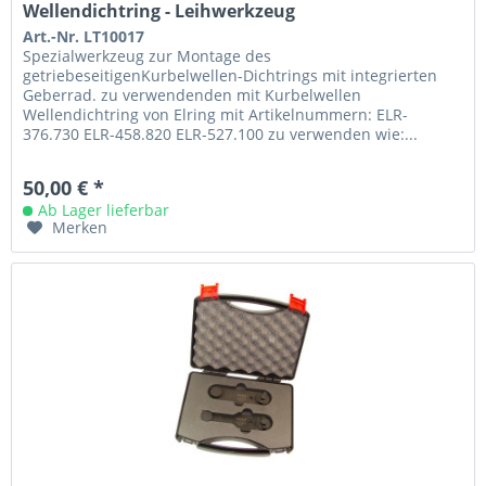
Wellendichtring - Leihwerkzeug
Art.-Nr. LT10017
Spezialwerkzeug zur Montage des
getriebeseitigenKurbelwellen-Dichtrings mit integrierten
Geberrad. zu verwendenden mit Kurbelwellen
Wellendichtring von Elring mit Artikelnummern: ELR-
376.730 ELR-458.820 ELR-527.100 zu verwenden wie:...
50,00 € *
Ab Lager lieferbar
Merken