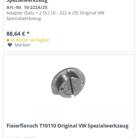
Art.-Nr. 10-222A/25
Adapter (Satz = 2 St.) 10 - 222 A /25 Original VW
Spezialwerkzeug
88,64 € *
In Kürze verfügbar
Merken
Fixierflansch T10110 Original VW Spezialwerkzeug