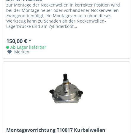
zur Montage der Nockenwellen in korrekter Position wird
bei der Montage neuer oder vorhandener Nockenwellen
zwingend benötigt, ein Montageversuch ohne dieses
Werkzeug kann zu Schäden an der Nockenwellen-
Lagerbrücke und am Zylinderkopf...
150,00 € *
Ab Lager lieferbar
Merken
Montagevorrichtung T10017 Kurbelwellen