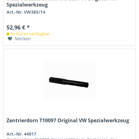
Spezialwerkzeug
Art.-Nr. VW385/14
52,96 € *
In Kürze verfügbar
Merken
Zentrierdorn T10097 Original VW Spezialwerkzeug
Art.-Nr. 44017