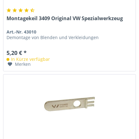
Montagekeil 3409 Original VW Spezialwerkzeug
Art.-Nr. 43010
Demontage von Blenden und Verkleidungen
5,20 € *
In Kürze verfügbar
Merken