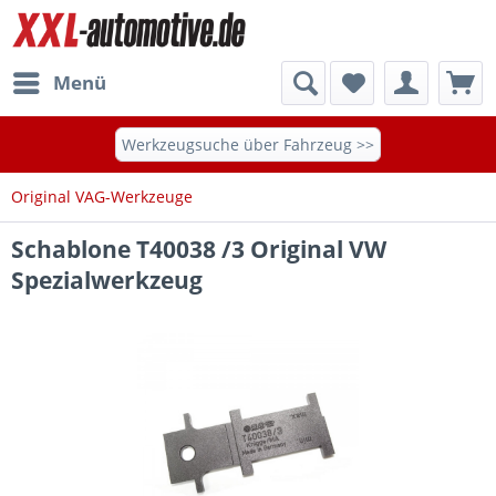
Menü
Werkzeugsuche über Fahrzeug >>
Original VAG-Werkzeuge
Schablone T40038 /3 Original VW
Spezialwerkzeug