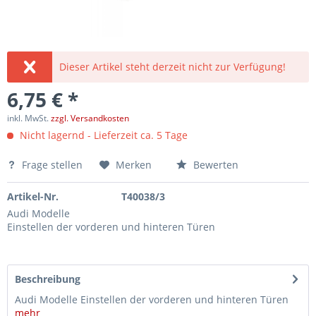
Dieser Artikel steht derzeit nicht zur Verfügung!
6,75 € *
inkl. MwSt.
zzgl. Versandkosten
Nicht lagernd - Lieferzeit ca. 5 Tage
Frage stellen
Merken
Bewerten
Artikel-Nr.
T40038/3
Audi Modelle
Einstellen der vorderen und hinteren Türen
Beschreibung
Audi Modelle Einstellen der vorderen und hinteren Türen
mehr