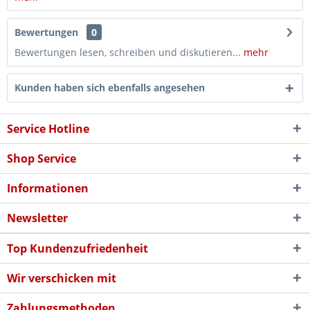
Bewertungen
0
Bewertungen lesen, schreiben und diskutieren...
mehr
Kunden haben sich ebenfalls angesehen
Service Hotline
Shop Service
Informationen
Newsletter
Top Kundenzufriedenheit
Wir verschicken mit
Zahlungsmethoden