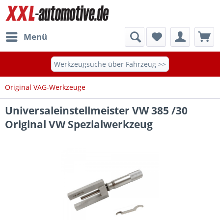
Menü
Werkzeugsuche über Fahrzeug >>
Original VAG-Werkzeuge
Universaleinstellmeister VW 385 /30
Original VW Spezialwerkzeug