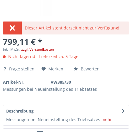
Dieser Artikel steht derzeit nicht zur Verfügung!
799,11 € *
inkl. MwSt.
zzgl. Versandkosten
Nicht lagernd - Lieferzeit ca. 5 Tage
Frage stellen
Merken
Bewerten
Artikel-Nr.
VW385/30
Messungen bei Neueinstellung des Triebsatzes
Beschreibung
Messungen bei Neueinstellung des Triebsatzes
mehr