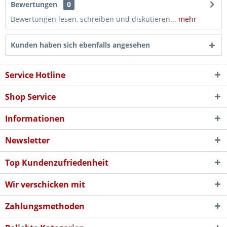
Bewertungen
0
Bewertungen lesen, schreiben und diskutieren...
mehr
Kunden haben sich ebenfalls angesehen
Service Hotline
Shop Service
Informationen
Newsletter
Top Kundenzufriedenheit
Wir verschicken mit
Zahlungsmethoden