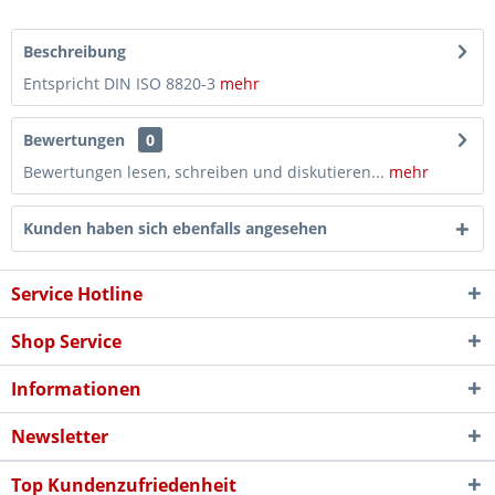
Beschreibung
Entspricht DIN ISO 8820-3
mehr
Bewertungen
0
Bewertungen lesen, schreiben und diskutieren...
mehr
Kunden haben sich ebenfalls angesehen
Service Hotline
Shop Service
Informationen
Newsletter
Top Kundenzufriedenheit