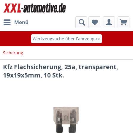
Menü
Werkzeugsuche über Fahrzeug >>
Sicherung
Kfz Flachsicherung, 25a, transparent,
19x19x5mm, 10 Stk.