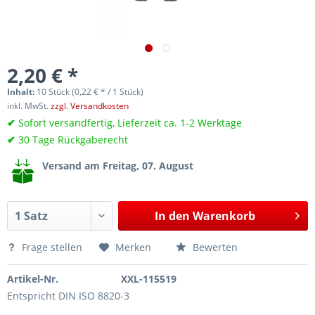
2,20 € *
Inhalt:
10 Stück (0,22 € * / 1 Stück)
inkl. MwSt.
zzgl. Versandkosten
✔
Sofort versandfertig, Lieferzeit ca. 1-2 Werktage
✔
30 Tage Rückgaberecht
Versand am Freitag, 07. August
In den
Warenkorb
Frage stellen
Merken
Bewerten
Artikel-Nr.
XXL-115519
Entspricht DIN ISO 8820-3