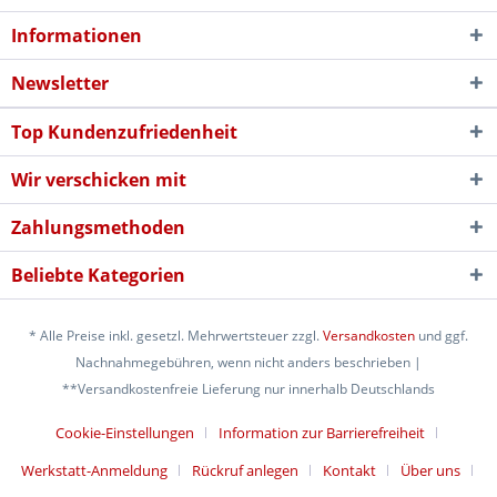
Informationen
Newsletter
Top Kundenzufriedenheit
Wir verschicken mit
Zahlungsmethoden
Beliebte Kategorien
* Alle Preise inkl. gesetzl. Mehrwertsteuer zzgl.
Versandkosten
und ggf.
Nachnahmegebühren, wenn nicht anders beschrieben |
**Versandkostenfreie Lieferung nur innerhalb Deutschlands
Cookie-Einstellungen
Information zur Barrierefreiheit
Werkstatt-Anmeldung
Rückruf anlegen
Kontakt
Über uns