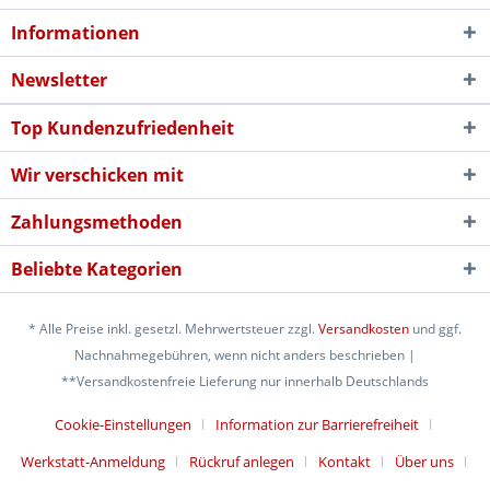
Informationen
Newsletter
Top Kundenzufriedenheit
Wir verschicken mit
Zahlungsmethoden
Beliebte Kategorien
* Alle Preise inkl. gesetzl. Mehrwertsteuer zzgl.
Versandkosten
und ggf.
Nachnahmegebühren, wenn nicht anders beschrieben |
**Versandkostenfreie Lieferung nur innerhalb Deutschlands
Cookie-Einstellungen
Information zur Barrierefreiheit
Werkstatt-Anmeldung
Rückruf anlegen
Kontakt
Über uns