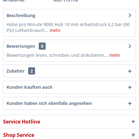
Beschreibung
Hübe pro Minute 9000 Hub 10 mm Arbeitsdruck 6,2 bar (90
PSI) Luftverbrauch...
mehr
Bewertungen
0
Bewertungen lesen, schreiben und diskutieren...
mehr
Zubehör
2
Kunden kauften auch
Kunden haben sich ebenfalls angesehen
Service Hotline
Shop Service