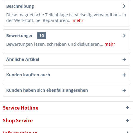
Beschreibung
Diese magnetische Teileablage ist vielseitig verwendbar – in
der Werkstatt, bei Reparaturen...
mehr
Bewertungen
10
Bewertungen lesen, schreiben und diskutieren...
mehr
Ähnliche Artikel
Kunden kauften auch
Kunden haben sich ebenfalls angesehen
Service Hotline
Shop Service