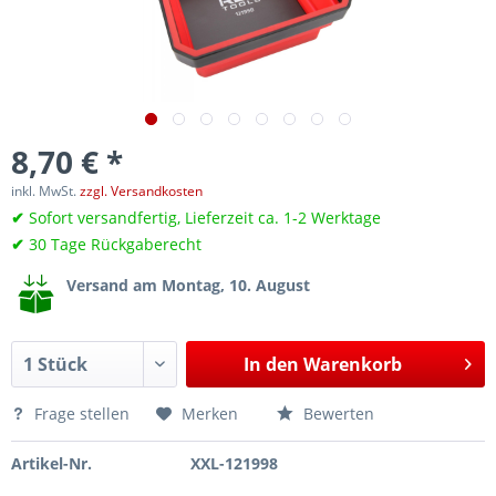
8,70 € *
inkl. MwSt.
zzgl. Versandkosten
✔
Sofort versandfertig, Lieferzeit ca. 1-2 Werktage
✔
30 Tage Rückgaberecht
Versand am Montag, 10. August
In den
Warenkorb
Frage stellen
Merken
Bewerten
Artikel-Nr.
XXL-121998