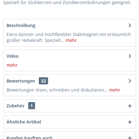
Speziell für Glühkerzen und Zündkerzenbohrungen geeignet.
Beschreibung
Extra dünner und hochflexibler Stabmagnet mit erstaunlich
großer Hebekraft. Speziell...
mehr
Video
mehr
Bewertungen
32
Bewertungen lesen, schreiben und diskutieren...
mehr
Zubehör
1
Ähnliche Artikel
Kunden kauften auch