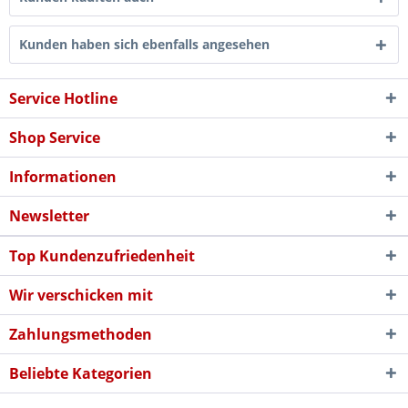
Kunden haben sich ebenfalls angesehen
Service Hotline
Shop Service
Informationen
Newsletter
Top Kundenzufriedenheit
Wir verschicken mit
Zahlungsmethoden
Beliebte Kategorien