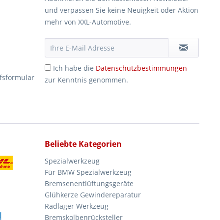
und verpassen Sie keine Neuigkeit oder Aktion
mehr von XXL-Automotive.
Ich habe die
Datenschutzbestimmungen
fsformular
zur Kenntnis genommen.
Beliebte Kategorien
Spezialwerkzeug
Für BMW Spezialwerkzeug
Bremsenentlüftungsgeräte
Glühkerze Gewindereparatur
Radlager Werkzeug
Bremskolbenrücksteller