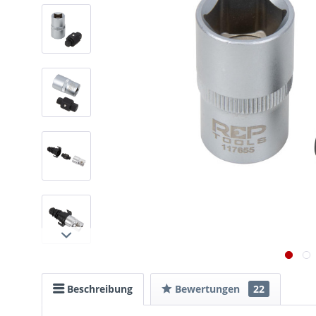
Beschreibung
Bewertungen
22