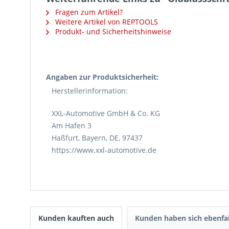
Fragen zum Artikel?
Weitere Artikel von REPTOOLS
Produkt- und Sicherheitshinweise
Angaben zur Produktsicherheit:
Herstellerinformation:
XXL-Automotive GmbH & Co. KG
Am Hafen 3
Haßfurt, Bayern, DE, 97437
https://www.xxl-automotive.de
Kunden kauften auch
Kunden haben sich ebenfa