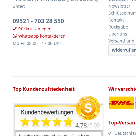
Newsletter
unter:
Schlüsselnu
09521 - 703 28 550
Kontakt
Rückgabe
Rückruf anlegen
Über uns
Whatsapp kontaktieren
Versand und
Mo-Fr, 08:00 - 17:00 Uhr
Widerruf er
Top Kundenzufriedenheit
Wir versch
Top-Versan
Deutschla