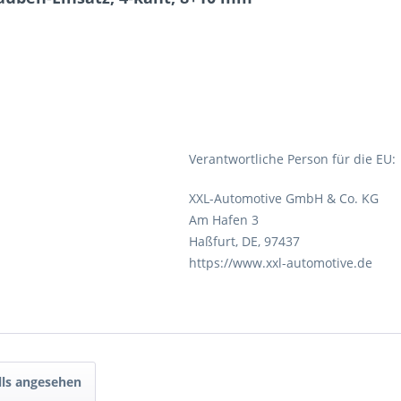
Verantwortliche Person für die EU:
XXL-Automotive GmbH & Co. KG
Am Hafen 3
Haßfurt, DE, 97437
https://www.xxl-automotive.de
lls angesehen