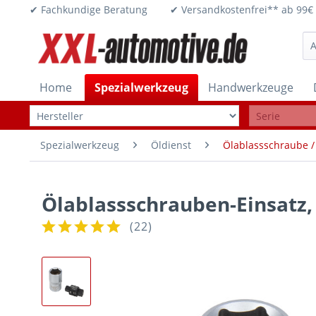
✔ Fachkundige Beratung ✔ Versandkostenfrei** ab 
Home
Spezialwerkzeug
Handwerkzeuge
Spezialwerkzeug
Öldienst
Ölablassschraube 
Ölablassschrauben-Einsatz,
(
22
)