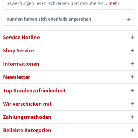
Bewertungen lesen, schreiben und diskutieren...
mehr
Kunden haben sich ebenfalls angesehen
Service Hotline
Shop Service
Informationen
Newsletter
Top Kundenzufriedenheit
Wir verschicken mit
Zahlungsmethoden
Beliebte Kategorien