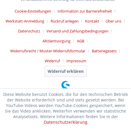
Cookie-Einstellungen
Information zur Barrierefreiheit
Werkstatt-Anmeldung
Rückruf anlegen
Kontakt
Über uns
Datenschutz
Versand und Zahlungsbedingungen
Altölentsorgung
AGB
Widerrufsrecht / Muster-Widerrufsformular
Batteriegesetz
Widerruf
Impressum
Widerruf erklären
Diese Website benutzt Cookies, die für den technischen Betrieb
der Website erforderlich sind und stets gesetzt werden. Bei
YouTube-Videos werden YouTube-Cookies gespeichert, wenn
Sie das Video anklicken. Weiterhin verwenden wir statistische
Analysetools. Weitere Informationen finden Sie in der
Datenschutzerklärung