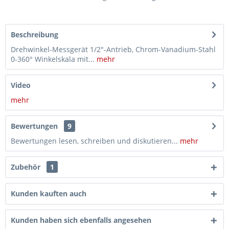
Beschreibung
Drehwinkel-Messgerät 1/2"-Antrieb, Chrom-Vanadium-Stahl
0-360° Winkelskala mit...
mehr
Video
mehr
Bewertungen
9
Bewertungen lesen, schreiben und diskutieren...
mehr
Zubehör
1
Kunden kauften auch
Kunden haben sich ebenfalls angesehen