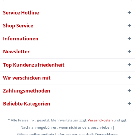
Service Hotline
Shop Service
Informationen
Newsletter
Top Kundenzufriedenheit
Wir verschicken mit
Zahlungsmethoden
Beliebte Kategorien
* Alle Preise inkl. gesetzl. Mehrwertsteuer zzgl.
Versandkosten
und ggf.
Nachnahmegebühren, wenn nicht anders beschrieben |
**Versandkostenfreie Lieferung nur innerhalb Deutschlands