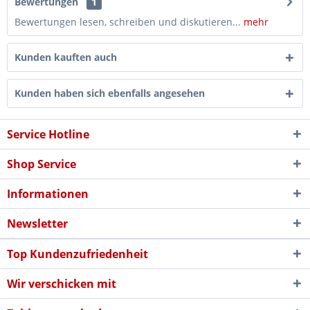
Bewertungen
1
Bewertungen lesen, schreiben und diskutieren...
mehr
Kunden kauften auch
Kunden haben sich ebenfalls angesehen
Service Hotline
Shop Service
Informationen
Newsletter
Top Kundenzufriedenheit
Wir verschicken mit