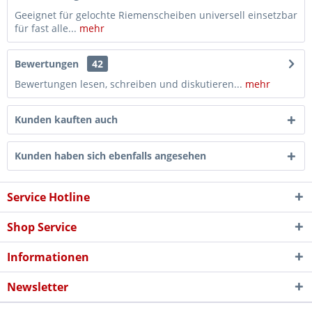
Geeignet für gelochte Riemenscheiben universell einsetzbar
für fast alle...
mehr
Bewertungen
42
Bewertungen lesen, schreiben und diskutieren...
mehr
Kunden kauften auch
Kunden haben sich ebenfalls angesehen
Service Hotline
Shop Service
Informationen
Newsletter