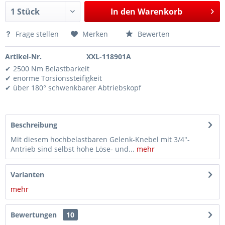
In den
Warenkorb
Frage stellen
Merken
Bewerten
Artikel-Nr.
XXL-118901A
✔ 2500 Nm Belastbarkeit
✔ enorme Torsionssteifigkeit
✔ über 180° schwenkbarer Abtriebskopf
Beschreibung
Mit diesem hochbelastbaren Gelenk-Knebel mit 3/4"-
Antrieb sind selbst hohe Löse- und...
mehr
Varianten
mehr
Bewertungen
10