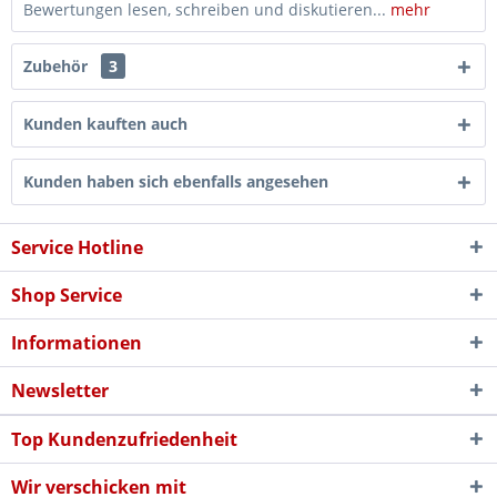
Bewertungen lesen, schreiben und diskutieren...
mehr
Zubehör
3
Kunden kauften auch
Kunden haben sich ebenfalls angesehen
Service Hotline
Shop Service
Informationen
Newsletter
Top Kundenzufriedenheit
Wir verschicken mit