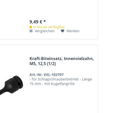
9,49 € *
In Kürze verfügbar
Vergleichen
Merken
Kraft-Biteinsatz, Innenvielzahn,
M5, 12,5 (1/2)
Art.-Nr. XXL-102707
- für Schlagschrauberbetrieb - Länge
75 mm - mit Kugelfangrille