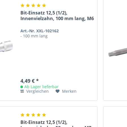
Bit-Einsatz 12,5 (1/2),
Innenvielzahn, 100 mm lang, M6
Art.-Nr. XXL-102162
- 100 mm lang
4,49 € *
Ab Lager lieferbar
Vergleichen
Merken
Bit-Einsatz 12,5 (1/2),