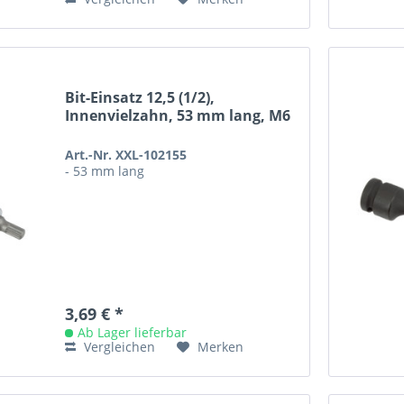
Bit-Einsatz 12,5 (1/2),
Innenvielzahn, 53 mm lang, M6
Art.-Nr. XXL-102155
- 53 mm lang
3,69 € *
Ab Lager lieferbar
Vergleichen
Merken