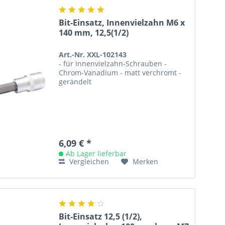
Bit-Einsatz, Innenvielzahn M6 x
140 mm, 12,5(1/2)
Art.-Nr. XXL-102143
- für Innenvielzahn-Schrauben -
Chrom-Vanadium - matt verchromt -
gerändelt
6,09 € *
Ab Lager lieferbar
Vergleichen
Merken
Bit-Einsatz 12,5 (1/2),