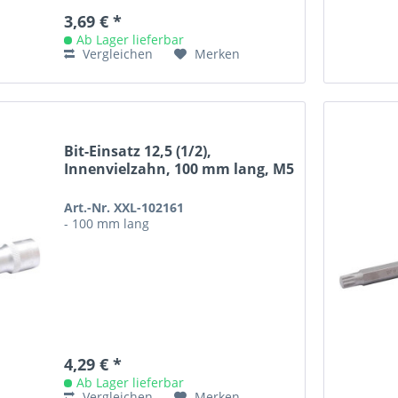
3,69 € *
Ab Lager lieferbar
Vergleichen
Merken
Bit-Einsatz 12,5 (1/2),
Innenvielzahn, 100 mm lang, M5
Art.-Nr. XXL-102161
- 100 mm lang
4,29 € *
Ab Lager lieferbar
Vergleichen
Merken