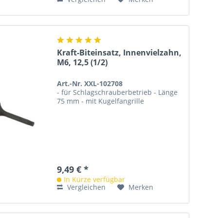
Kraft-Biteinsatz, Innenvielzahn,
M6, 12,5 (1/2)
Art.-Nr. XXL-102708
- für Schlagschrauberbetrieb - Länge
75 mm - mit Kugelfangrille
9,49 € *
In Kürze verfügbar
Vergleichen
Merken