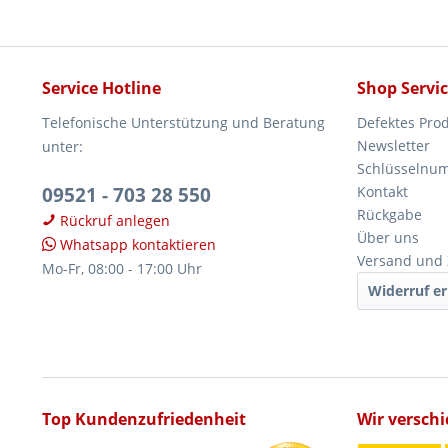
Service Hotline
Shop Servi
Telefonische Unterstützung und Beratung
Defektes Pro
Newsletter
unter:
Schlüsselnu
09521 - 703 28 550
Kontakt
Rückgabe
Rückruf anlegen
Über uns
Whatsapp kontaktieren
Versand und
Mo-Fr, 08:00 - 17:00 Uhr
Widerruf er
Top Kundenzufriedenheit
Wir versch