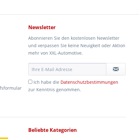
Newsletter
Abonnieren Sie den kostenlosen Newsletter
und verpassen Sie keine Neuigkeit oder Aktion
mehr von XXL-Automotive.
Ich habe die
Datenschutzbestimmungen
fsformular
zur Kenntnis genommen.
Beliebte Kategorien