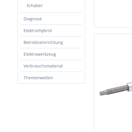
Schaber
Diagnose
Elektro/Hybrid
Betriebseinrichtung
Elektrowerkzeug
Verbrauchsmaterial
Themenwelten