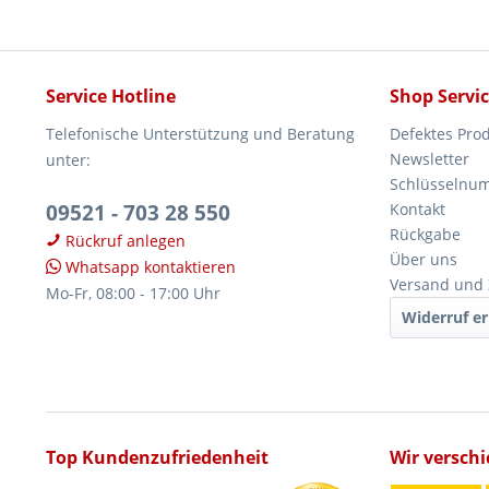
Service Hotline
Shop Servi
Telefonische Unterstützung und Beratung
Defektes Pro
Newsletter
unter:
Schlüsselnu
09521 - 703 28 550
Kontakt
Rückgabe
Rückruf anlegen
Über uns
Whatsapp kontaktieren
Versand und
Mo-Fr, 08:00 - 17:00 Uhr
Widerruf er
Top Kundenzufriedenheit
Wir versch