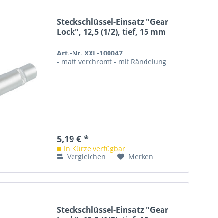
Steckschlüssel-Einsatz "Gear
Lock", 12,5 (1/2), tief, 15 mm
Art.-Nr. XXL-100047
- matt verchromt - mit Rändelung
5,19 € *
In Kürze verfügbar
Vergleichen
Merken
Steckschlüssel-Einsatz "Gear