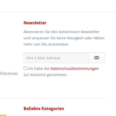
Newsletter
Abonnieren Sie den kostenlosen Newsletter
und verpassen Sie keine Neuigkeit oder Aktion
mehr von XXL-Automotive.
Ich habe die
Datenschutzbestimmungen
fsformular
zur Kenntnis genommen.
Beliebte Kategorien