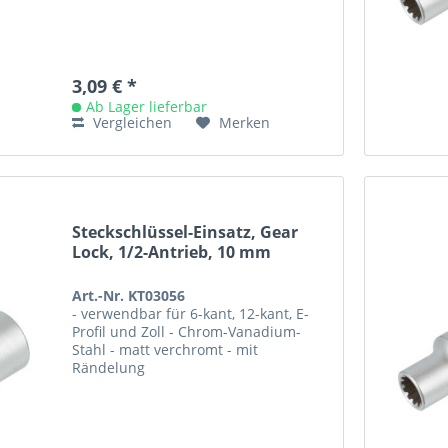
3,09 € *
Ab Lager lieferbar
Vergleichen
Merken
Steckschlüssel-Einsatz, Gear
Lock, 1/2-Antrieb, 10 mm
Art.-Nr. KT03056
- verwendbar für 6-kant, 12-kant, E-
Profil und Zoll - Chrom-Vanadium-
Stahl - matt verchromt - mit
Rändelung