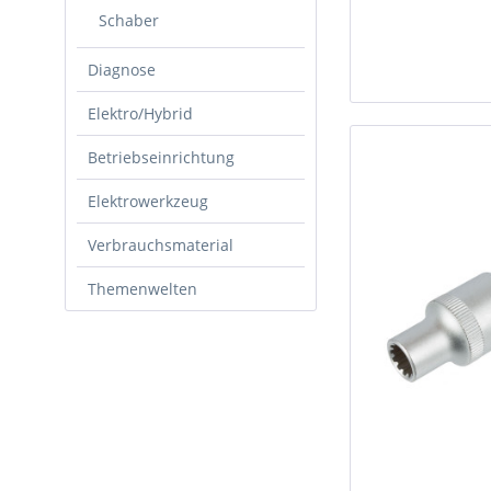
Schaber
Diagnose
Elektro/Hybrid
Betriebseinrichtung
Elektrowerkzeug
Verbrauchsmaterial
Themenwelten