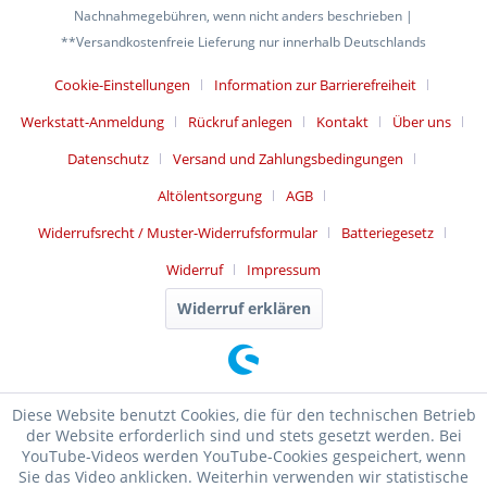
Nachnahmegebühren, wenn nicht anders beschrieben |
**Versandkostenfreie Lieferung nur innerhalb Deutschlands
Cookie-Einstellungen
Information zur Barrierefreiheit
Werkstatt-Anmeldung
Rückruf anlegen
Kontakt
Über uns
Datenschutz
Versand und Zahlungsbedingungen
Altölentsorgung
AGB
Widerrufsrecht / Muster-Widerrufsformular
Batteriegesetz
Widerruf
Impressum
Widerruf erklären
Diese Website benutzt Cookies, die für den technischen Betrieb
der Website erforderlich sind und stets gesetzt werden. Bei
YouTube-Videos werden YouTube-Cookies gespeichert, wenn
Sie das Video anklicken. Weiterhin verwenden wir statistische