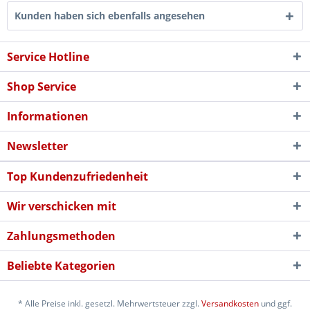
Kunden haben sich ebenfalls angesehen
Service Hotline
Shop Service
Informationen
Newsletter
Top Kundenzufriedenheit
Wir verschicken mit
Zahlungsmethoden
Beliebte Kategorien
* Alle Preise inkl. gesetzl. Mehrwertsteuer zzgl.
Versandkosten
und ggf.