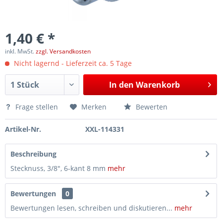
1,40 € *
inkl. MwSt.
zzgl. Versandkosten
Nicht lagernd - Lieferzeit ca. 5 Tage
In den
Warenkorb
Frage stellen
Merken
Bewerten
Artikel-Nr.
XXL-114331
Beschreibung
Stecknuss, 3/8", 6-kant 8 mm
mehr
Bewertungen
0
Bewertungen lesen, schreiben und diskutieren...
mehr