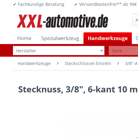
✔ Fachkundige Beratung ✔ Versandkostenfrei** ab 
Home
Spezialwerkzeug
Handwerkzeuge
Handwerkzeuge
Steckschlüssel-Einzeln
3/8"-A
Stecknuss, 3/8", 6-kant 10 