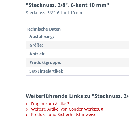
"Stecknuss, 3/8", 6-kant 10 mm"
Stecknuss, 3/8", 6-kant 10 mm
Technische Daten
Ausführung:
Größe:
Antrieb:
Produktgruppe:
Set/Einzelartikel:
Weiterführende Links zu "Stecknuss, 3/
Fragen zum Artikel?
Weitere Artikel von Condor Werkzeug
Produkt- und Sicherheitshinweise