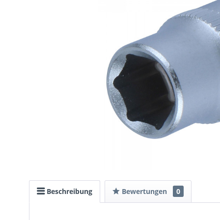
Beschreibung
Bewertungen
0