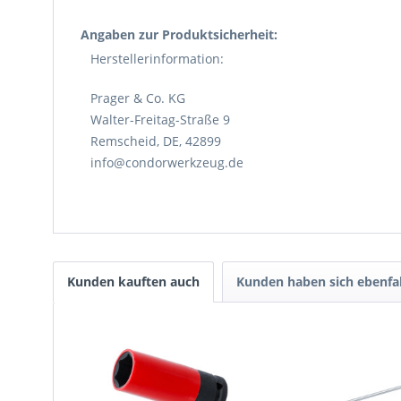
Angaben zur Produktsicherheit:
Herstellerinformation:
Prager & Co. KG
Walter-Freitag-Straße 9
Remscheid, DE, 42899
info@condorwerkzeug.de
Kunden kauften auch
Kunden haben sich ebenfa