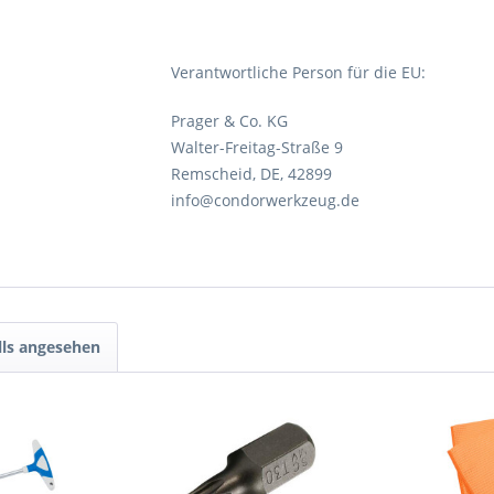
Verantwortliche Person für die EU:
Prager & Co. KG
Walter-Freitag-Straße 9
Remscheid, DE, 42899
info@condorwerkzeug.de
lls angesehen