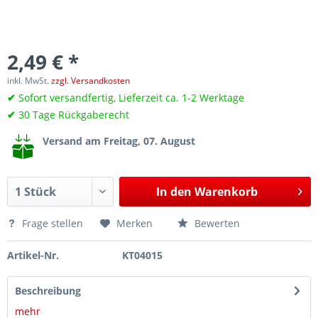
2,49 € *
inkl. MwSt.
zzgl. Versandkosten
✔
Sofort versandfertig, Lieferzeit ca. 1-2 Werktage
✔
30 Tage Rückgaberecht
Versand am Freitag, 07. August
In den
Warenkorb
Frage stellen
Merken
Bewerten
Artikel-Nr.
KT04015
Beschreibung
mehr