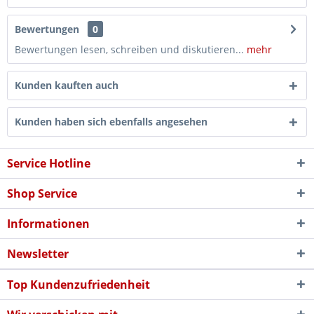
Bewertungen
0
Bewertungen lesen, schreiben und diskutieren...
mehr
Kunden kauften auch
Kunden haben sich ebenfalls angesehen
Service Hotline
Shop Service
Informationen
Newsletter
Top Kundenzufriedenheit