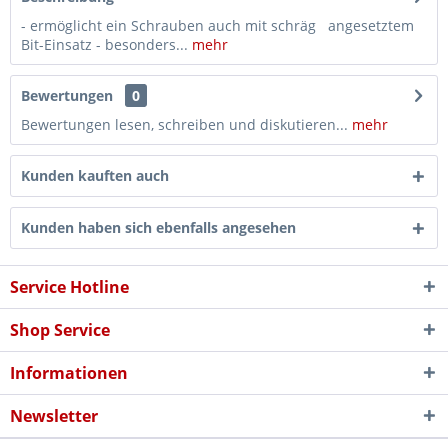
- ermöglicht ein Schrauben auch mit schräg angesetztem
Bit-Einsatz - besonders...
mehr
Bewertungen
0
Bewertungen lesen, schreiben und diskutieren...
mehr
Kunden kauften auch
Kunden haben sich ebenfalls angesehen
Service Hotline
Shop Service
Informationen
Newsletter