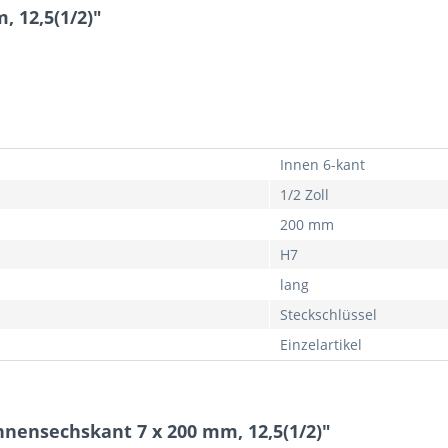
, 12,5(1/2)"
Innen 6-kant
1/2 Zoll
200 mm
H7
lang
Steckschlüssel
Einzelartikel
Innensechskant 7 x 200 mm, 12,5(1/2)"