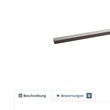
Beschreibung
Bewertungen
0