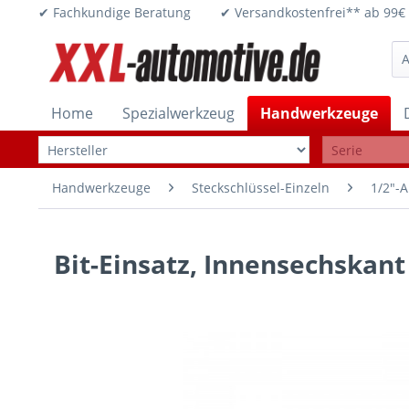
✔ Fachkundige Beratung ✔ Versandkostenfrei** ab 
Home
Spezialwerkzeug
Handwerkzeuge
Handwerkzeuge
Steckschlüssel-Einzeln
1/2"-A
Bit-Einsatz, Innensechskant