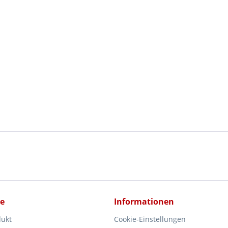
ce
Informationen
dukt
Cookie-Einstellungen