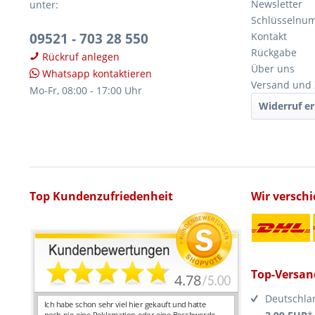
Newsletter
unter:
Schlüsselnu
09521 - 703 28 550
Kontakt
Rückgabe
Rückruf anlegen
Über uns
Whatsapp kontaktieren
Versand und
Mo-Fr, 08:00 - 17:00 Uhr
Widerruf er
Top Kundenzufriedenheit
Wir versch
Top-Versan
Deutschla