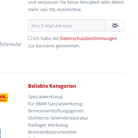
und verpassen Sie keine Neuigkeit oder Aktion
mehr von XXL-Automotive.
Ich habe die
Datenschutzbestimmungen
fsformular
zur Kenntnis genommen.
Beliebte Kategorien
Spezialwerkzeug
Für BMW Spezialwerkzeug
Bremsenentlüftungsgeräte
Glühkerze Gewindereparatur
Radlager Werkzeug
Bremskolbenrücksteller