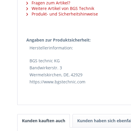
Fragen zum Artikel?
Weitere Artikel von BGS Technik
Produkt- und Sicherheitshinweise
Angaben zur Produktsicherheit:
Herstellerinformation:
BGS technic KG
Bandwirkerstr. 3
Wermelskirchen, DE, 42929
https://www.bgstechnic.com
Kunden kauften auch
Kunden haben sich ebenfa