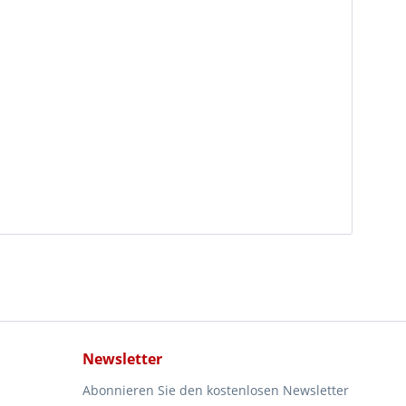
Newsletter
Abonnieren Sie den kostenlosen Newsletter