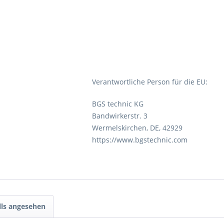
Verantwortliche Person für die EU:
BGS technic KG
Bandwirkerstr. 3
Wermelskirchen, DE, 42929
https://www.bgstechnic.com
lls angesehen