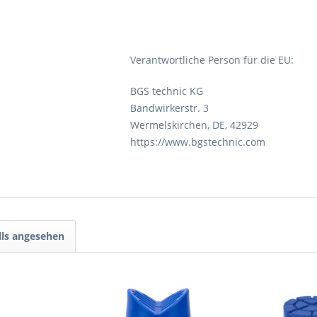
Verantwortliche Person für die EU:
BGS technic KG
Bandwirkerstr. 3
Wermelskirchen, DE, 42929
https://www.bgstechnic.com
lls angesehen