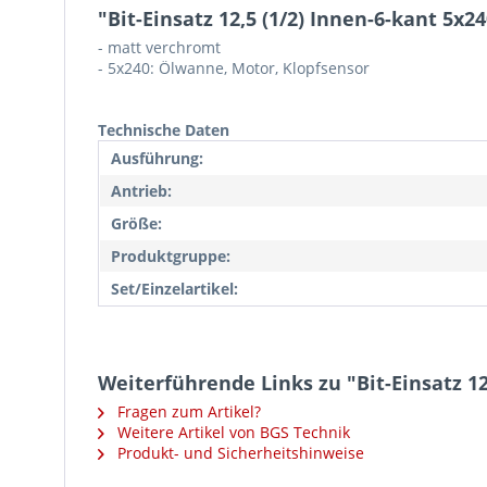
"Bit-Einsatz 12,5 (1/2) Innen-6-kant 5x2
- matt verchromt
- 5x240: Ölwanne, Motor, Klopfsensor
Technische Daten
Ausführung:
Antrieb:
Größe:
Produktgruppe:
Set/Einzelartikel:
Weiterführende Links zu "Bit-Einsatz 12
Fragen zum Artikel?
Weitere Artikel von BGS Technik
Produkt- und Sicherheitshinweise