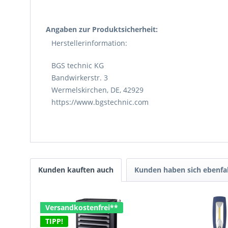
Angaben zur Produktsicherheit:
Herstellerinformation:
BGS technic KG
Bandwirkerstr. 3
Wermelskirchen, DE, 42929
https://www.bgstechnic.com
Kunden kauften auch
Kunden haben sich ebenfa
Versandkostenfrei**
TIPP!