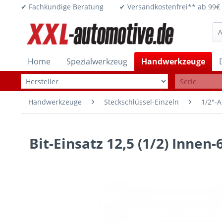
✔ Fachkundige Beratung ✔ Versandkostenfrei** ab 
Home
Spezialwerkzeug
Handwerkzeuge
Handwerkzeuge
Steckschlüssel-Einzeln
1/2"-A
Bit-Einsatz 12,5 (1/2) Innen