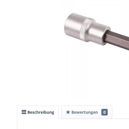
Beschreibung
Bewertungen
0