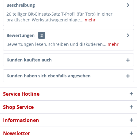
Beschreibung
26 teiliger Bit-Einsatz-Satz T-Profil (für Torx) in einer
praktischen Werkstattwageneinlage...
mehr
Bewertungen
2
Bewertungen lesen, schreiben und diskutieren...
mehr
Kunden kauften auch
Kunden haben sich ebenfalls angesehen
Service Hotline
Shop Service
Informationen
Newsletter