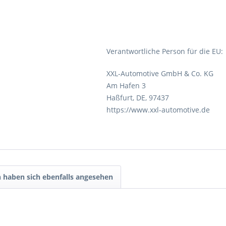
Verantwortliche Person für die EU:
XXL-Automotive GmbH & Co. KG
Am Hafen 3
Haßfurt, DE, 97437
https://www.xxl-automotive.de
 haben sich ebenfalls angesehen