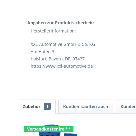
Angaben zur Produktsicherheit:
Herstellerinformation:
XXL-Automotive GmbH & Co. KG
Am Hafen 3
Haßfurt, Bayern, DE, 97437
https://www.xxl-automotive.de
Zubehör
1
Kunden kauften auch
Kunden
Versandkostenfrei**