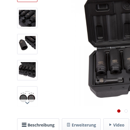
Beschreibung
Erweiterung
Video