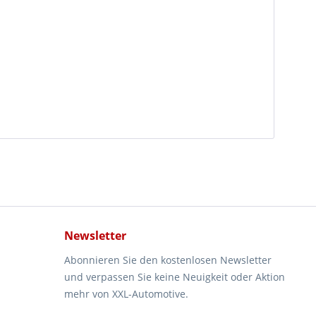
Newsletter
Abonnieren Sie den kostenlosen Newsletter
und verpassen Sie keine Neuigkeit oder Aktion
mehr von XXL-Automotive.