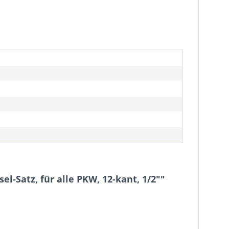
l-Satz, für alle PKW, 12-kant, 1/2""