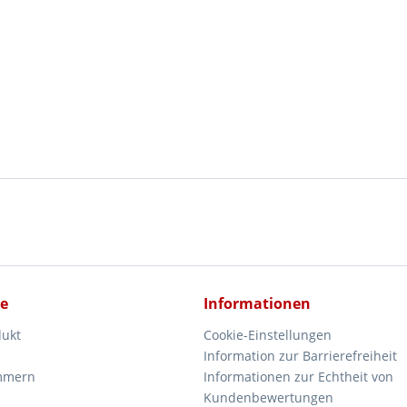
ce
Informationen
dukt
Cookie-Einstellungen
Information zur Barrierefreiheit
mmern
Informationen zur Echtheit von
Kundenbewertungen