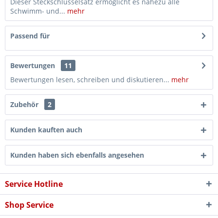
Dieser Steckschlüsselsatz ermöglicht es nahezu alle
Schwimm- und...
mehr
Passend für
Bewertungen
11
Bewertungen lesen, schreiben und diskutieren...
mehr
Zubehör
2
Kunden kauften auch
Kunden haben sich ebenfalls angesehen
Service Hotline
Shop Service