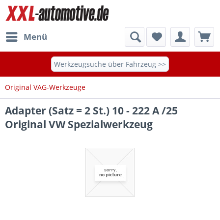
Menü
Werkzeugsuche über Fahrzeug >>
Original VAG-Werkzeuge
Adapter (Satz = 2 St.) 10 - 222 A /25
Original VW Spezialwerkzeug