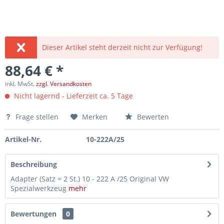
Dieser Artikel steht derzeit nicht zur Verfügung!
88,64 € *
inkl. MwSt.
zzgl. Versandkosten
Nicht lagernd - Lieferzeit ca. 5 Tage
Frage stellen
Merken
Bewerten
Artikel-Nr.
10-222A/25
Beschreibung
Adapter (Satz = 2 St.) 10 - 222 A /25 Original VW
Spezialwerkzeug
mehr
Bewertungen
0