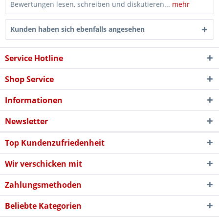
Bewertungen lesen, schreiben und diskutieren...
mehr
Kunden haben sich ebenfalls angesehen
Service Hotline
Shop Service
Informationen
Newsletter
Top Kundenzufriedenheit
Wir verschicken mit
Zahlungsmethoden
Beliebte Kategorien