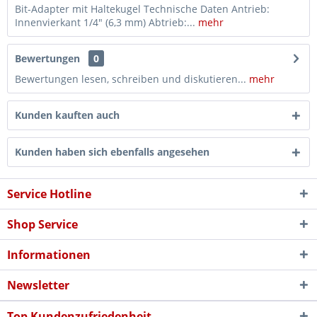
Bit-Adapter mit Haltekugel Technische Daten Antrieb:
Innenvierkant 1/4" (6,3 mm) Abtrieb:...
mehr
Bewertungen
0
Bewertungen lesen, schreiben und diskutieren...
mehr
Kunden kauften auch
Kunden haben sich ebenfalls angesehen
Service Hotline
Shop Service
Informationen
Newsletter
Top Kundenzufriedenheit