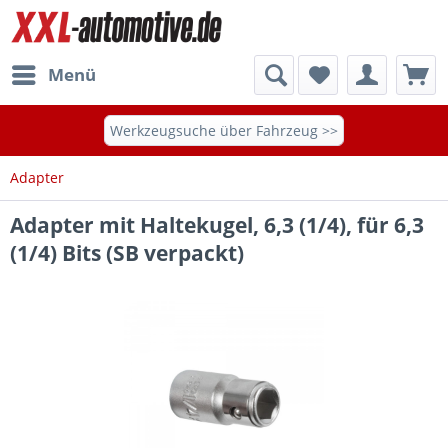
Menü
Werkzeugsuche über Fahrzeug >>
Adapter
Adapter mit Haltekugel, 6,3 (1/4), für 6,3
(1/4) Bits (SB verpackt)