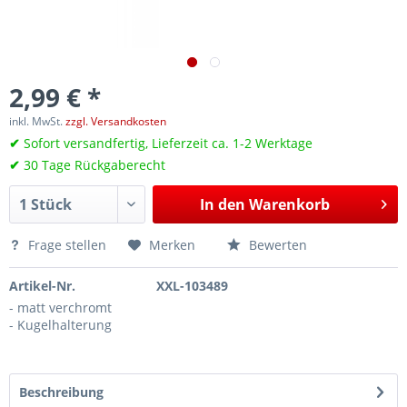
2,99 € *
inkl. MwSt.
zzgl. Versandkosten
✔
Sofort versandfertig, Lieferzeit ca. 1-2 Werktage
✔
30 Tage Rückgaberecht
In den
Warenkorb
Frage stellen
Merken
Bewerten
Artikel-Nr.
XXL-103489
- matt verchromt
- Kugelhalterung
Beschreibung