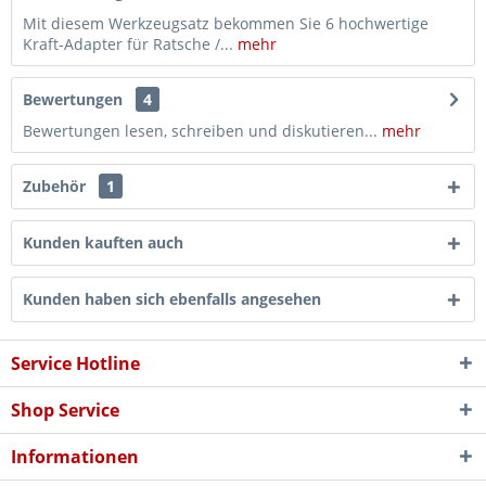
Mit diesem Werkzeugsatz bekommen Sie 6 hochwertige
Kraft-Adapter für Ratsche /...
mehr
Bewertungen
4
Bewertungen lesen, schreiben und diskutieren...
mehr
Zubehör
1
Kunden kauften auch
Kunden haben sich ebenfalls angesehen
Service Hotline
Shop Service
Informationen