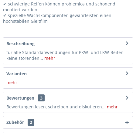
✔ schwierige Reifen können problemlos und schonend
montiert werden
✔ spezielle Wachskomponenten gewährleisten einen
hochstabilen Gleitfilm
Beschreibung
für alle Standardanwendungen für PKW- und LKW-Reifen
keine störenden...
mehr
Varianten
mehr
Bewertungen
3
Bewertungen lesen, schreiben und diskutieren...
mehr
Zubehör
2