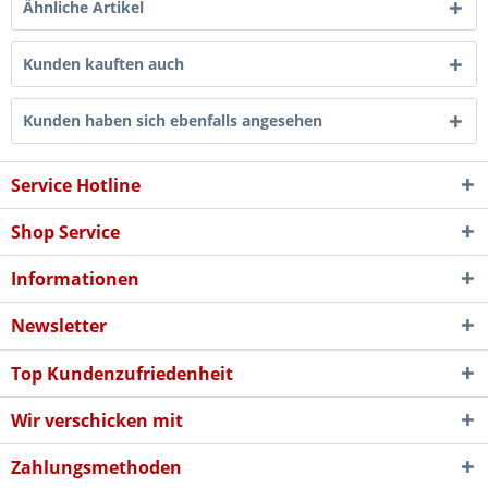
Ähnliche Artikel
Kunden kauften auch
Kunden haben sich ebenfalls angesehen
Service Hotline
Shop Service
Informationen
Newsletter
Top Kundenzufriedenheit
Wir verschicken mit
Zahlungsmethoden