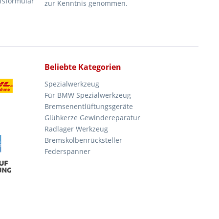
fsformular
zur Kenntnis genommen.
Beliebte Kategorien
Spezialwerkzeug
Für BMW Spezialwerkzeug
Bremsenentlüftungsgeräte
Glühkerze Gewindereparatur
Radlager Werkzeug
Bremskolbenrücksteller
Federspanner