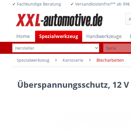
✔ Fachkundige Beratung ✔ Versandkostenfrei** ab 
Home
Spezialwerkzeug
Handwerkzeuge
Spezialwerkzeug
Karosserie
Blecharbeiten
Überspannungsschutz, 12 V