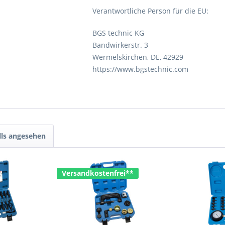
Verantwortliche Person für die EU:
BGS technic KG
Bandwirkerstr. 3
Wermelskirchen, DE, 42929
https://www.bgstechnic.com
lls angesehen
Versandkostenfrei**