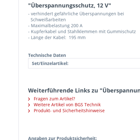
"Überspannungsschutz, 12 V"
- verhindert gefährliche Überspannungen bei
Schweißarbeiten
- Maximalbelastung 200 A
- Kupferkabel und Stahlklemmen mit Gummischutz
- Länge der Kabel: 195 mm
Technische Daten
Set/Einzelartikel:
Weiterführende Links zu "Überspannun
Fragen zum Artikel?
Weitere Artikel von BGS Technik
Produkt- und Sicherheitshinweise
Angaben zur Produktsicherheit: