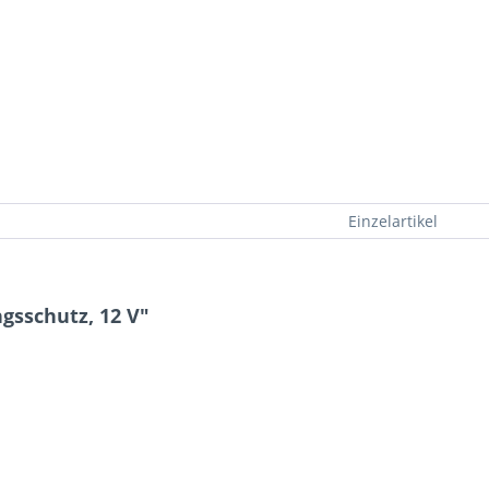
Einzelartikel
gsschutz, 12 V"