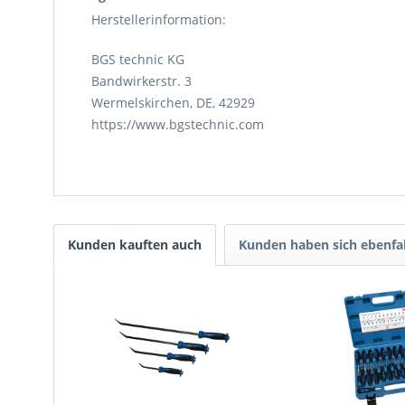
Herstellerinformation:
BGS technic KG
Bandwirkerstr. 3
Wermelskirchen, DE, 42929
https://www.bgstechnic.com
Kunden kauften auch
Kunden haben sich ebenfa