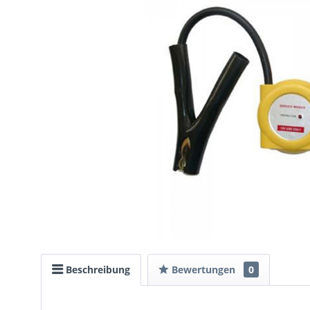
Beschreibung
Bewertungen
0