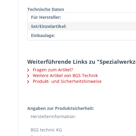
Technische Daten
Für Hersteller:
Set/Einzelartikel:
Einbaulage:
Weiterführende Links zu "Spezialwerkz
Fragen zum Artikel?
Weitere Artikel von BGS Technik
Produkt- und Sicherheitshinweise
Angaben zur Produktsicherheit:
Herstellerinformation:
BGS technic KG