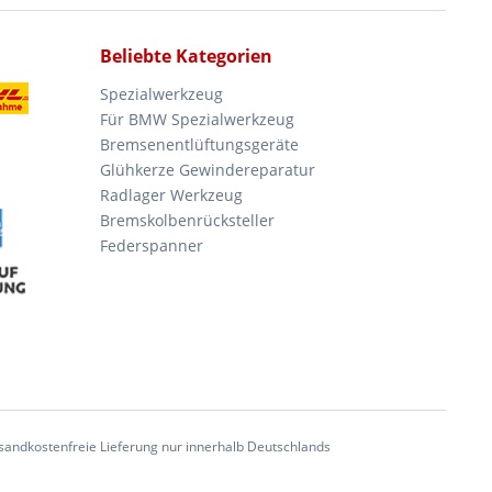
Beliebte Kategorien
Spezialwerkzeug
Für BMW Spezialwerkzeug
Bremsenentlüftungsgeräte
Glühkerze Gewindereparatur
Radlager Werkzeug
Bremskolbenrücksteller
Federspanner
andkostenfreie Lieferung nur innerhalb Deutschlands