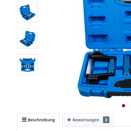
Beschreibung
Bewertungen
3