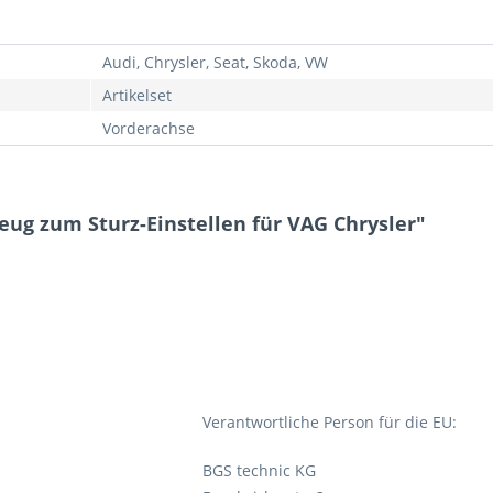
Audi, Chrysler, Seat, Skoda, VW
Artikelset
Vorderachse
eug zum Sturz-Einstellen für VAG Chrysler"
Verantwortliche Person für die EU:
BGS technic KG