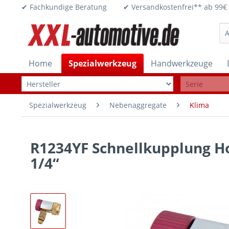
✔ Fachkundige Beratung ✔ Versandkostenfrei** ab 
Home
Spezialwerkzeug
Handwerkzeuge
Spezialwerkzeug
Nebenaggregate
Klima
R1234YF Schnellkupplung Ho
1/4“