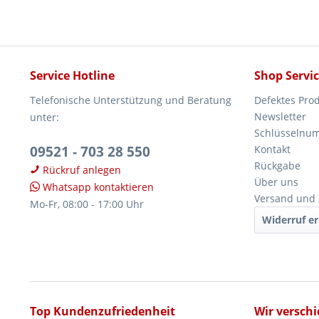
Service Hotline
Shop Servi
Telefonische Unterstützung und Beratung
Defektes Pro
Newsletter
unter:
Schlüsselnu
09521 - 703 28 550
Kontakt
Rückgabe
Rückruf anlegen
Über uns
Whatsapp kontaktieren
Versand und
Mo-Fr, 08:00 - 17:00 Uhr
Widerruf er
Top Kundenzufriedenheit
Wir versch