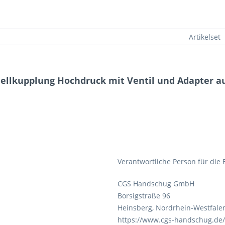
Artikelset
ellkupplung Hochdruck mit Ventil und Adapter au
Verantwortliche Person für die 
CGS Handschug GmbH
Borsigstraße 96
Heinsberg, Nordrhein-Westfalen
https://www.cgs-handschug.de/