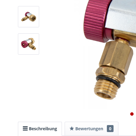
Beschreibung
Bewertungen
0