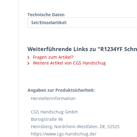
Technische Daten
Set/Einzelartikel:
Weiterführende Links zu "R1234YF Schn
Fragen zum Artikel?
Weitere Artikel von CGS Handschug
Angaben zur Produktsicherheit:
Herstellerinformation:
CGS Handschug GmbH
Borsigstraße 96
Heinsberg, Nordrhein-Westfalen, DE, 52525
https://www.cgs-handschug.de/