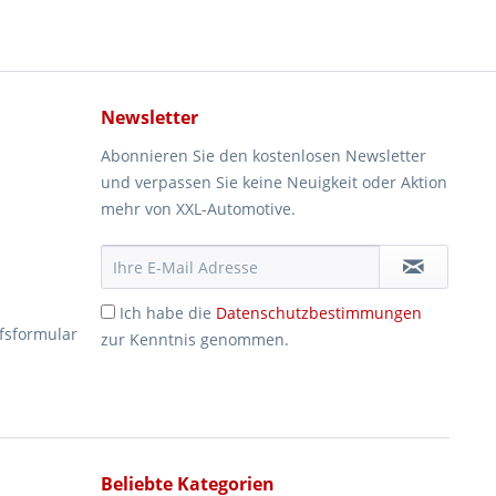
Newsletter
Abonnieren Sie den kostenlosen Newsletter
und verpassen Sie keine Neuigkeit oder Aktion
mehr von XXL-Automotive.
Ich habe die
Datenschutzbestimmungen
fsformular
zur Kenntnis genommen.
Beliebte Kategorien