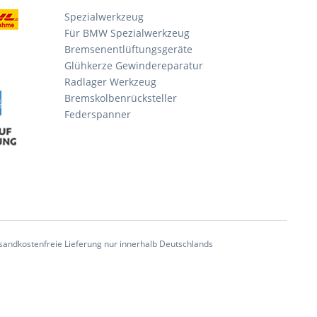
Spezialwerkzeug
Für BMW Spezialwerkzeug
Bremsenentlüftungsgeräte
Glühkerze Gewindereparatur
Radlager Werkzeug
Bremskolbenrücksteller
Federspanner
andkostenfreie Lieferung nur innerhalb Deutschlands