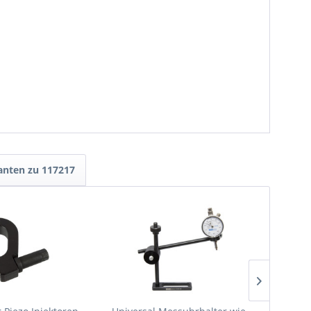
anten zu 117217