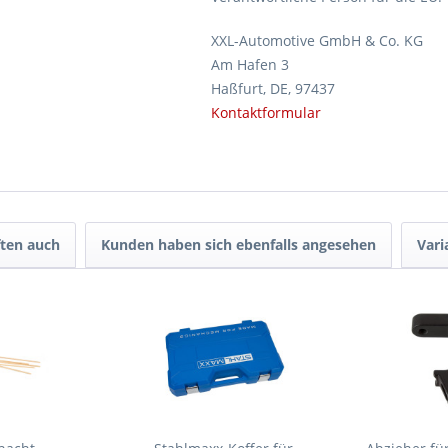
XXL-Automotive GmbH & Co. KG
Am Hafen 3
Haßfurt, DE, 97437
Kontaktformular
ten auch
Kunden haben sich ebenfalls angesehen
Vari