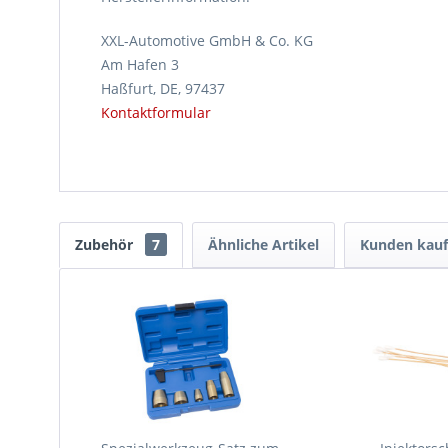
XXL-Automotive GmbH & Co. KG
Am Hafen 3
Haßfurt, DE, 97437
Kontaktformular
Zubehör
7
Ähnliche Artikel
Kunden kauf