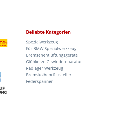
Beliebte Kategorien
Spezialwerkzeug
Für BMW Spezialwerkzeug
Bremsenentlüftungsgeräte
Glühkerze Gewindereparatur
Radlager Werkzeug
Bremskolbenrücksteller
Federspanner