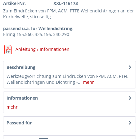
Artikel-Nr.
XXL-116173
Zum Eindrücken von FPM, ACM, PTFE Wellendichtringen an der
Kurbelwelle, stirnseitig.
passend u.a. für Wellendichtring:
Elring 155.560, 325.156, 340.290
Anleitung / Informationen
Beschreibung
Werkzeugvorrichtung zum Eindrücken von FPM, ACM, PTFE
Wellendichtringen und Dichtring -...
mehr
Informationen
mehr
Passend für