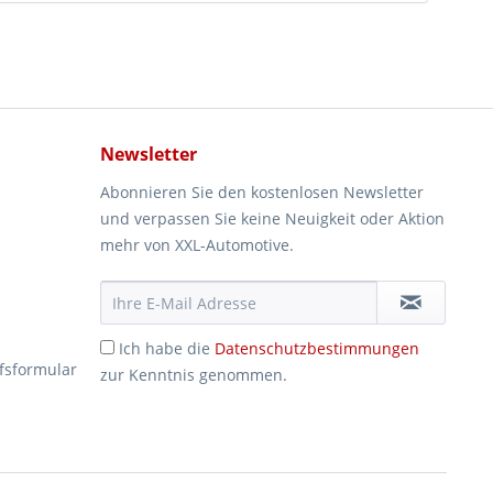
Newsletter
Abonnieren Sie den kostenlosen Newsletter
und verpassen Sie keine Neuigkeit oder Aktion
mehr von XXL-Automotive.
Ich habe die
Datenschutzbestimmungen
fsformular
zur Kenntnis genommen.