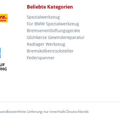
Beliebte Kategorien
Spezialwerkzeug
Für BMW Spezialwerkzeug
Bremsenentlüftungsgeräte
Glühkerze Gewindereparatur
Radlager Werkzeug
Bremskolbenrücksteller
Federspanner
andkostenfreie Lieferung nur innerhalb Deutschlands