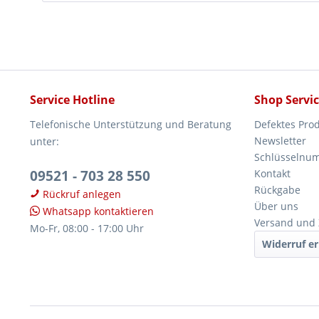
Service Hotline
Shop Servi
Telefonische Unterstützung und Beratung
Defektes Pro
Newsletter
unter:
Schlüsselnu
09521 - 703 28 550
Kontakt
Rückgabe
Rückruf anlegen
Über uns
Whatsapp kontaktieren
Versand und
Mo-Fr, 08:00 - 17:00 Uhr
Widerruf er