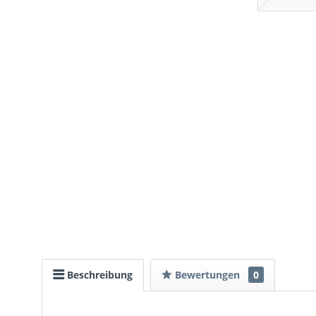
Beschreibung
Bewertungen
0