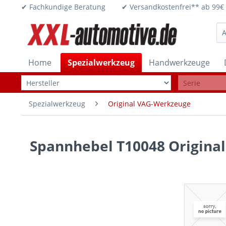
✔ Fachkundige Beratung ✔ Versandkostenfrei** ab 
Home
Spezialwerkzeug
Handwerkzeuge
Spezialwerkzeug
Original VAG-Werkzeuge
Spannhebel T10048 Origina