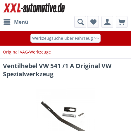
Menü
Werkzeugsuche über Fahrzeug >>
Original VAG-Werkzeuge
Ventilhebel VW 541 /1 A Original VW
Spezialwerkzeug