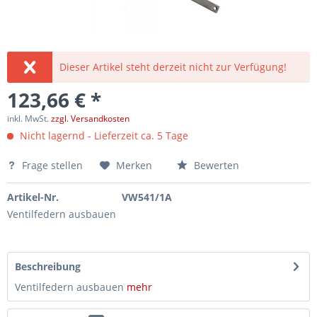
Dieser Artikel steht derzeit nicht zur Verfügung!
123,66 € *
inkl. MwSt.
zzgl. Versandkosten
Nicht lagernd - Lieferzeit ca. 5 Tage
Frage stellen
Merken
Bewerten
Artikel-Nr.
VW541/1A
Ventilfedern ausbauen
Beschreibung
Ventilfedern ausbauen
mehr