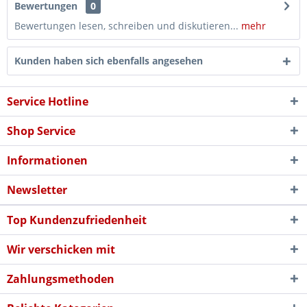
Bewertungen
0
Bewertungen lesen, schreiben und diskutieren...
mehr
Kunden haben sich ebenfalls angesehen
Service Hotline
Shop Service
Informationen
Newsletter
Top Kundenzufriedenheit
Wir verschicken mit
Zahlungsmethoden