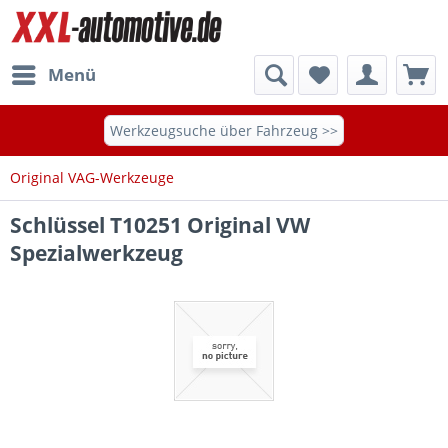
Menü
Werkzeugsuche über Fahrzeug >>
Original VAG-Werkzeuge
Schlüssel T10251 Original VW
Spezialwerkzeug