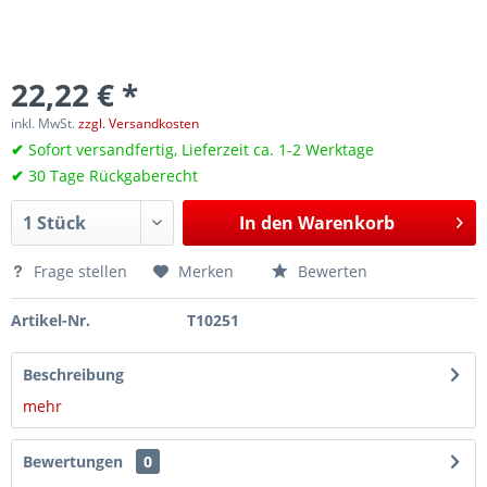
22,22 € *
inkl. MwSt.
zzgl. Versandkosten
✔
Sofort versandfertig, Lieferzeit ca. 1-2 Werktage
✔
30 Tage Rückgaberecht
In den
Warenkorb
Frage stellen
Merken
Bewerten
Artikel-Nr.
T10251
Beschreibung
mehr
Bewertungen
0