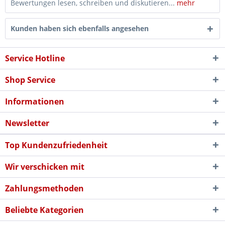
Bewertungen lesen, schreiben und diskutieren...
mehr
Kunden haben sich ebenfalls angesehen
Service Hotline
Shop Service
Informationen
Newsletter
Top Kundenzufriedenheit
Wir verschicken mit
Zahlungsmethoden
Beliebte Kategorien