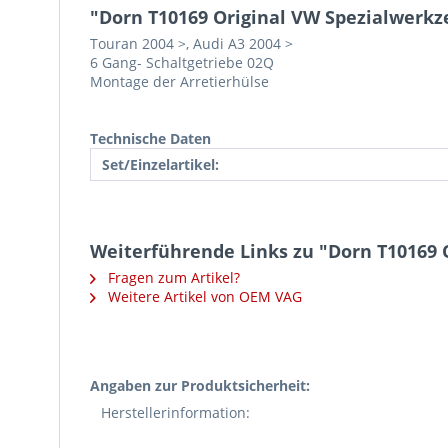
"Dorn T10169 Original VW Spezialwerkz
Touran 2004 >, Audi A3 2004 >
6 Gang- Schaltgetriebe 02Q
Montage der Arretierhülse
Technische Daten
Set/Einzelartikel:
Weiterführende Links zu "Dorn T10169 
Fragen zum Artikel?
Weitere Artikel von OEM VAG
Angaben zur Produktsicherheit:
Herstellerinformation: