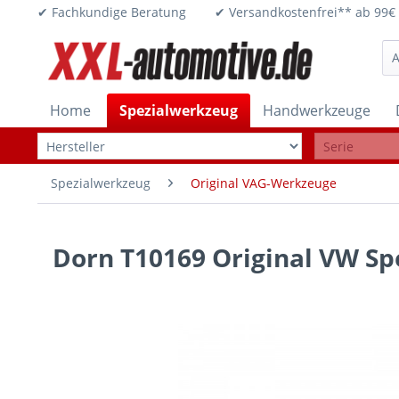
✔ Fachkundige Beratung ✔ Versandkostenfrei** ab 
Home
Spezialwerkzeug
Handwerkzeuge
Spezialwerkzeug
Original VAG-Werkzeuge
Dorn T10169 Original VW S