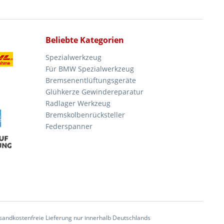
Beliebte Kategorien
Spezialwerkzeug
Für BMW Spezialwerkzeug
Bremsenentlüftungsgeräte
Glühkerze Gewindereparatur
Radlager Werkzeug
Bremskolbenrücksteller
Federspanner
andkostenfreie Lieferung nur innerhalb Deutschlands