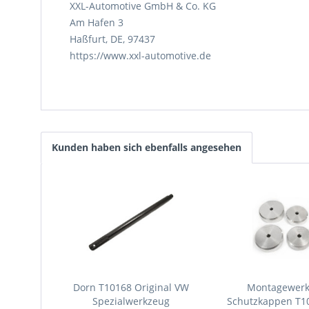
XXL-Automotive GmbH & Co. KG
Am Hafen 3
Haßfurt, DE, 97437
https://www.xxl-automotive.de
Kunden haben sich ebenfalls angesehen
Dorn T10168 Original VW
Montagewerk
Spezialwerkzeug
Schutzkappen T10