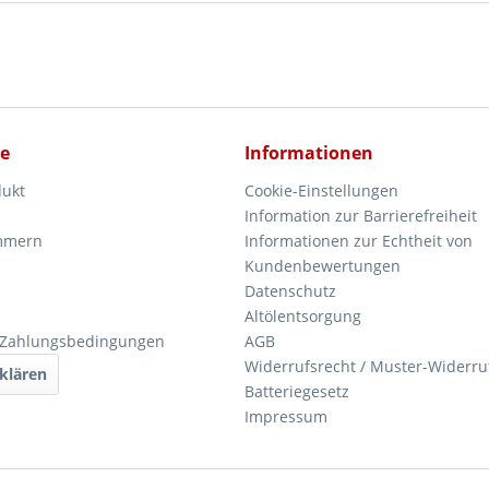
ce
Informationen
dukt
Cookie-Einstellungen
Information zur Barrierefreiheit
mmern
Informationen zur Echtheit von
Kundenbewertungen
Datenschutz
Altölentsorgung
 Zahlungsbedingungen
AGB
Widerrufsrecht / Muster-Widerru
klären
Batteriegesetz
Impressum