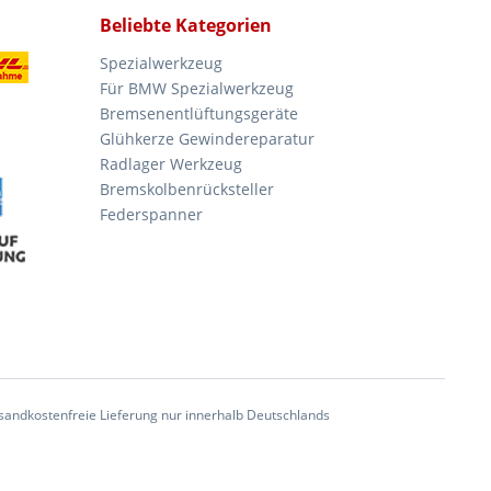
Beliebte Kategorien
Spezialwerkzeug
Für BMW Spezialwerkzeug
Bremsenentlüftungsgeräte
Glühkerze Gewindereparatur
Radlager Werkzeug
Bremskolbenrücksteller
Federspanner
andkostenfreie Lieferung nur innerhalb Deutschlands