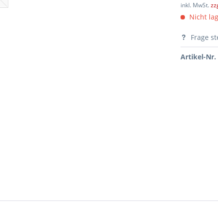
inkl. MwSt.
zz
Nicht lag
Frage st
Artikel-Nr.