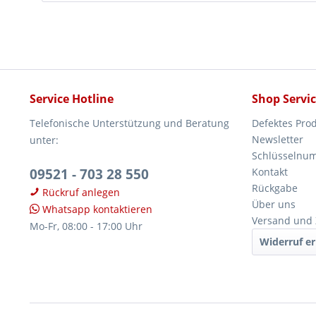
Service Hotline
Shop Servi
Telefonische Unterstützung und Beratung
Defektes Pro
Newsletter
unter:
Schlüsselnu
09521 - 703 28 550
Kontakt
Rückgabe
Rückruf anlegen
Über uns
Whatsapp kontaktieren
Versand und
Mo-Fr, 08:00 - 17:00 Uhr
Widerruf er