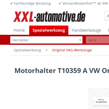
✔ Fachkundige Beratung ✔ Versandkostenfrei** ab 
Home
Spezialwerkzeug
Handwerkzeuge
Spezialwerkzeug
Original VAG-Werkzeuge
Motorhalter T10359 A VW Or