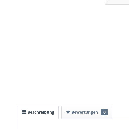
Beschreibung
Bewertungen
0