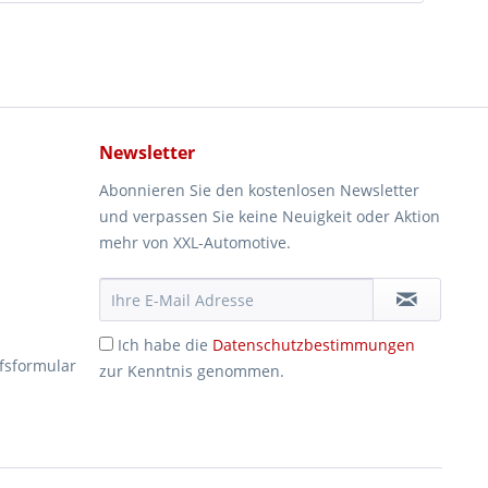
Newsletter
Abonnieren Sie den kostenlosen Newsletter
und verpassen Sie keine Neuigkeit oder Aktion
mehr von XXL-Automotive.
Ich habe die
Datenschutzbestimmungen
fsformular
zur Kenntnis genommen.