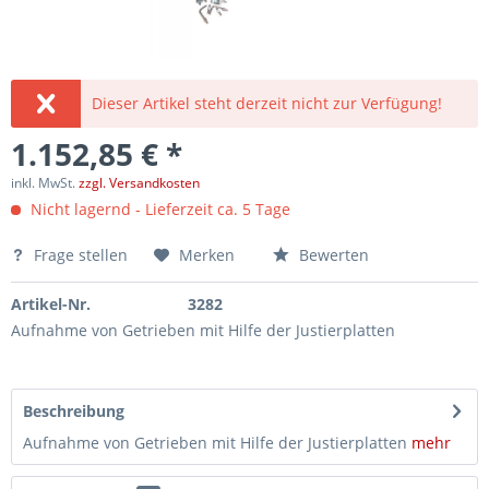
Dieser Artikel steht derzeit nicht zur Verfügung!
1.152,85 € *
inkl. MwSt.
zzgl. Versandkosten
Nicht lagernd - Lieferzeit ca. 5 Tage
Frage stellen
Merken
Bewerten
Artikel-Nr.
3282
Aufnahme von Getrieben mit Hilfe der Justierplatten
Beschreibung
Aufnahme von Getrieben mit Hilfe der Justierplatten
mehr