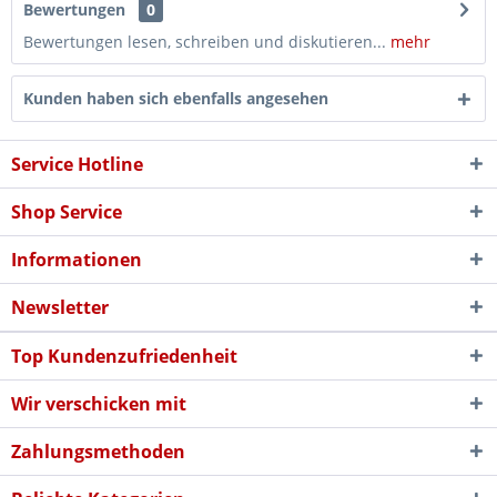
Bewertungen
0
Bewertungen lesen, schreiben und diskutieren...
mehr
Kunden haben sich ebenfalls angesehen
Service Hotline
Shop Service
Informationen
Newsletter
Top Kundenzufriedenheit
Wir verschicken mit
Zahlungsmethoden