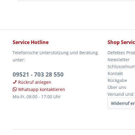
Service Hotline
Shop Servi
Telefonische Unterstützung und Beratung
Defektes Pro
Newsletter
unter:
Schlüsselnu
09521 - 703 28 550
Kontakt
Rückgabe
Rückruf anlegen
Über uns
Whatsapp kontaktieren
Versand und
Mo-Fr, 08:00 - 17:00 Uhr
Widerruf er