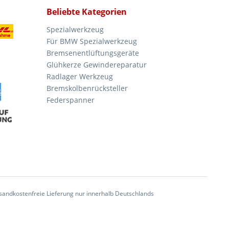
Beliebte Kategorien
Spezialwerkzeug
Für BMW Spezialwerkzeug
Bremsenentlüftungsgeräte
Glühkerze Gewindereparatur
Radlager Werkzeug
Bremskolbenrücksteller
Federspanner
andkostenfreie Lieferung nur innerhalb Deutschlands