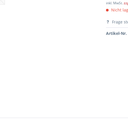
inkl. MwSt.
zz
Nicht lag
Frage st
Artikel-Nr.