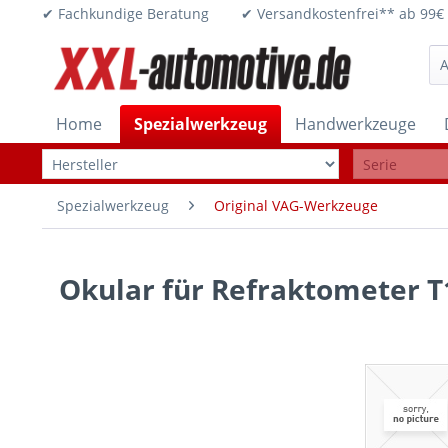
✔ Fachkundige Beratung ✔ Versandkostenfrei** ab 
Home
Spezialwerkzeug
Handwerkzeuge
Spezialwerkzeug
Original VAG-Werkzeuge
Okular für Refraktometer T