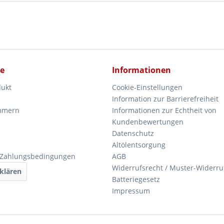
ce
Informationen
dukt
Cookie-Einstellungen
Information zur Barrierefreiheit
mmern
Informationen zur Echtheit von
Kundenbewertungen
Datenschutz
Altölentsorgung
 Zahlungsbedingungen
AGB
Widerrufsrecht / Muster-Widerru
klären
Batteriegesetz
Impressum