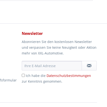
Newsletter
Abonnieren Sie den kostenlosen Newsletter
und verpassen Sie keine Neuigkeit oder Aktion
mehr von XXL-Automotive.
Ich habe die
Datenschutzbestimmungen
fsformular
zur Kenntnis genommen.