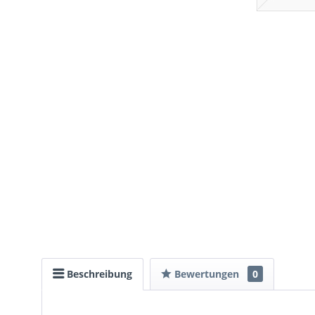
Beschreibung
Bewertungen
0