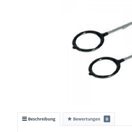
Beschreibung
Bewertungen
0