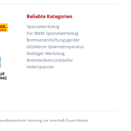
Beliebte Kategorien
Spezialwerkzeug
Für BMW Spezialwerkzeug
Bremsenentlüftungsgeräte
Glühkerze Gewindereparatur
Radlager Werkzeug
Bremskolbenrücksteller
Federspanner
andkostenfreie Lieferung nur innerhalb Deutschlands