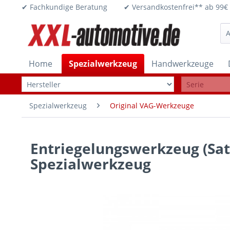
✔ Fachkundige Beratung ✔ Versandkostenfrei** ab 
Home
Spezialwerkzeug
Handwerkzeuge
Spezialwerkzeug
Original VAG-Werkzeuge
Entriegelungswerkzeug (Satz
Spezialwerkzeug