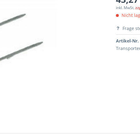
inkl. MwSt.
zz
Nicht lag
Frage st
Artikel-Nr.
Transporte