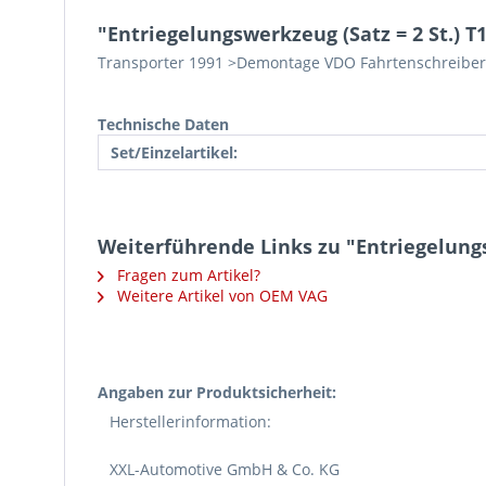
"Entriegelungswerkzeug (Satz = 2 St.) 
Transporter 1991 >Demontage VDO Fahrtenschreiber
Technische Daten
Set/Einzelartikel:
Weiterführende Links zu "Entriegelungs
Fragen zum Artikel?
Weitere Artikel von OEM VAG
Angaben zur Produktsicherheit:
Herstellerinformation:
XXL-Automotive GmbH & Co. KG