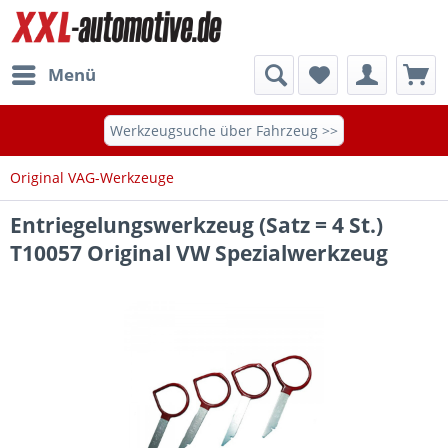
Menü
Werkzeugsuche über Fahrzeug >>
Original VAG-Werkzeuge
Entriegelungswerkzeug (Satz = 4 St.)
T10057 Original VW Spezialwerkzeug