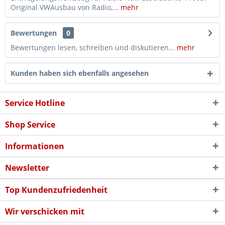
Original VWAusbau von Radio,...
mehr
Bewertungen
0
Bewertungen lesen, schreiben und diskutieren...
mehr
Kunden haben sich ebenfalls angesehen
Service Hotline
Shop Service
Informationen
Newsletter
Top Kundenzufriedenheit
Wir verschicken mit