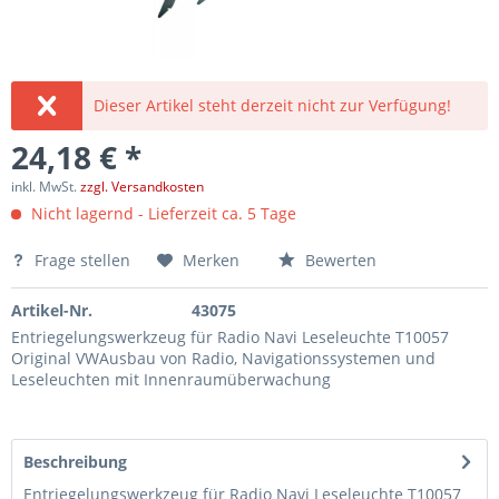
Dieser Artikel steht derzeit nicht zur Verfügung!
24,18 € *
inkl. MwSt.
zzgl. Versandkosten
Nicht lagernd - Lieferzeit ca. 5 Tage
Frage stellen
Merken
Bewerten
Artikel-Nr.
43075
Entriegelungswerkzeug für Radio Navi Leseleuchte T10057
Original VWAusbau von Radio, Navigationssystemen und
Leseleuchten mit Innenraumüberwachung
Beschreibung
Entriegelungswerkzeug für Radio Navi Leseleuchte T10057