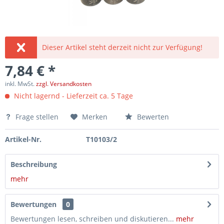
Dieser Artikel steht derzeit nicht zur Verfügung!
7,84 € *
inkl. MwSt.
zzgl. Versandkosten
Nicht lagernd - Lieferzeit ca. 5 Tage
Frage stellen
Merken
Bewerten
Artikel-Nr.
T10103/2
Beschreibung
mehr
Bewertungen
0
Bewertungen lesen, schreiben und diskutieren...
mehr