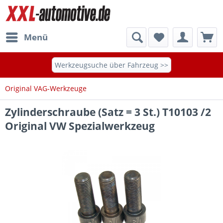
Menü
Werkzeugsuche über Fahrzeug >>
Original VAG-Werkzeuge
Zylinderschraube (Satz = 3 St.) T10103 /2
Original VW Spezialwerkzeug