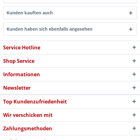
Kunden kauften auch
Kunden haben sich ebenfalls angesehen
Service Hotline
Shop Service
Informationen
Newsletter
Top Kundenzufriedenheit
Wir verschicken mit
Zahlungsmethoden